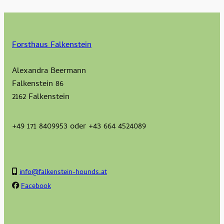
Forsthaus Falkenstein
Alexandra Beermann
Falkenstein 86
2162 Falkenstein
+49 171 8409953 oder +43 664 4524089
info@falkenstein-hounds.at
Facebook