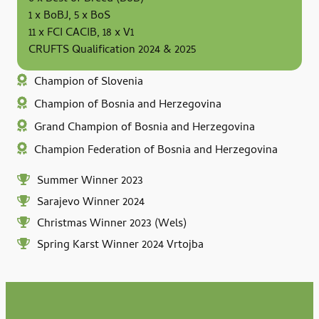
1 x BoBJ, 5 x BoS
11 x FCI CACIB, 18 x V1
CRUFTS Qualification 2024 & 2025
Champion of Slovenia
Champion of Bosnia and Herzegovina
Grand Champion of Bosnia and Herzegovina
Champion Federation of Bosnia and Herzegovina
Summer Winner 2023
Sarajevo Winner 2024
Christmas Winner 2023 (Wels)
Spring Karst Winner 2024 Vrtojba