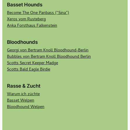
Basset Hounds
Become The One Panbass (“Sina”)
Xeros vom Rusteberg
Anka Forsthaus Falkenstein
Bloodhounds
Georgi von Bertram Knoll Bloodhound-Berlin
Bubbles von Bertram Knoll Bloodhound Berlin
Scotts Secret Keeper Madge
Scotts Bald Eagle Birdie
Rasse & Zucht
Warum ich züchte
Basset Welpen
Bloodhound Welpen