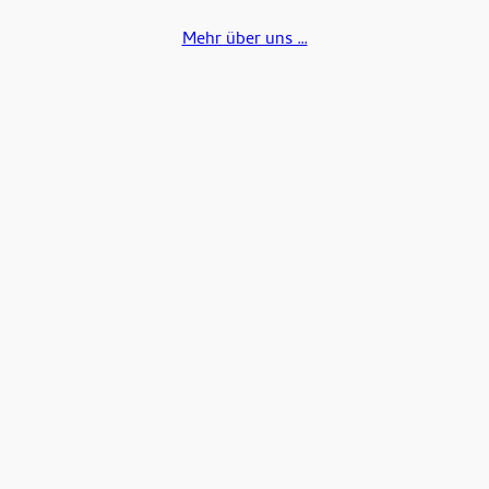
Mehr über uns …