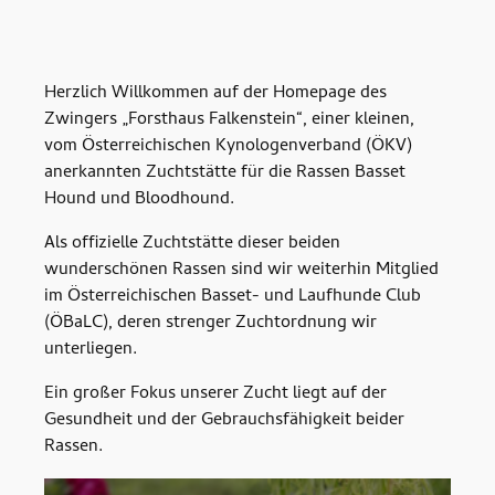
Herzlich Willkommen auf der Homepage des
Zwingers „Forsthaus Falkenstein“, einer kleinen,
vom Österreichischen Kynologenverband (ÖKV)
anerkannten Zuchtstätte für die Rassen Basset
Hound und Bloodhound.
Als offizielle Zuchtstätte dieser beiden
wunderschönen Rassen sind wir weiterhin Mitglied
im Österreichischen Basset- und Laufhunde Club
(ÖBaLC), deren strenger Zuchtordnung wir
unterliegen.
Ein großer Fokus unserer Zucht liegt auf der
Gesundheit und der Gebrauchsfähigkeit beider
Rassen.