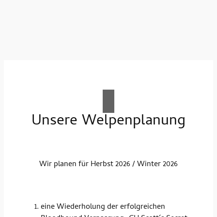
Unsere Welpenplanung
Wir planen für Herbst 2026 / Winter 2026
eine Wiederholung der erfolgreichen