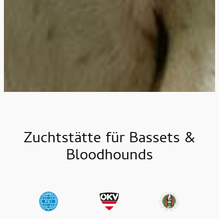
Zuchtstätte für Bassets &
Bloodhounds