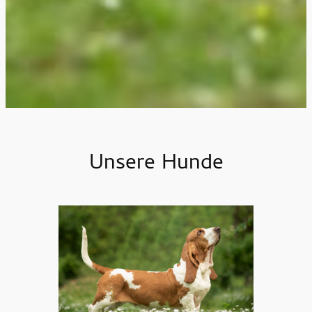
Unsere Hunde