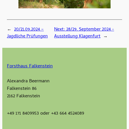
←
20/21.09.2024 –
Next:
28/29. September 2024 -
Jagdliche Prüfungen
Ausstellung Klagenfurt
→
Forsthaus Falkenstein
Alexandra Beermann
Falkenstein 86
2162 Falkenstein
+49 171 8409953 oder +43 664 4524089