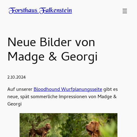
Forsthaus Falkenstein
Neue Bilder von
Madge & Georgi
2.10.2024
Auf unserer
Bloodhound Wurfplanungsseite
gibt es
neue, spät sommerliche Impressionen von Madge &
Georgi