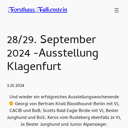
Forsthaus Falkenstein
28/29. September
2024 -Ausstellung
Klagenfurt
3.10.2024
Und wieder ein erfolgreiches Ausstellungswochenende
Georgi von Bertram Knoll Bloodhound-Berlin mit V1,
CACIB und BoB; Scotts Bald Eagle Birdie mit V1, Bester
Junghund und BoS; Xeros vom Rusteberg ebenfalls 2x V1,
2x Bester Junghund und Junior Alpensieger.