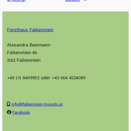
Forsthaus Falkenstein
Alexandra Beermann
Falkenstein 86
2162 Falkenstein
+49 171 8409953 oder +43 664 4524089
info@falkenstein-hounds.at
Facebook