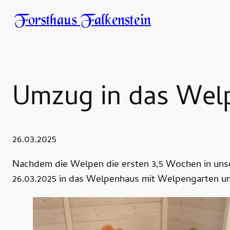
Forsthaus Falkenstein
Umzug in das Wel
26.03.2025
Nachdem die Welpen die ersten 3,5 Wochen in uns
26.03.2025 in das Welpenhaus mit Welpengarten umg