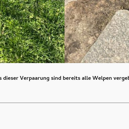
s dieser Verpaarung sind bereits alle Welpen verge