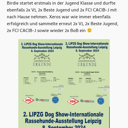
Birdie startet erstmals in der Jugend Klasse und durfte
ebenfalls 2x V1, 2x Beste Jugend und 2x FCI CACIB-J mit
nach Hause nehmen. Xeros war wie immer ebenfalls
erfolgreich und sammelte erneut 2x V1, 2x Beste Jugend,
2x FCI CACIB-J sowie wieder 2x BoB ein