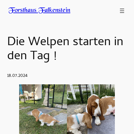
Forsthaus Falkenstein
Die Welpen starten in
den Tag !
18.07.2024