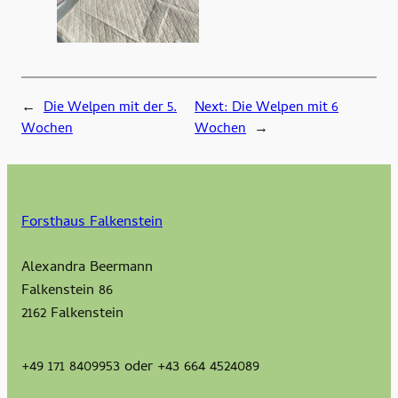
←
Die Welpen mit der 5.
Next:
Die Welpen mit 6
Wochen
Wochen
→
Forsthaus Falkenstein
Alexandra Beermann
Falkenstein 86
2162 Falkenstein
+49 171 8409953 oder +43 664 4524089